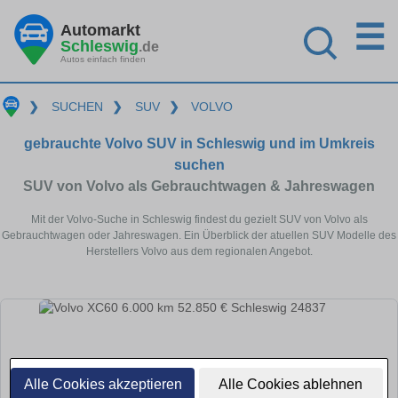
☰
Automarkt
Schleswig
.de
Autos einfach finden
❯
SUCHEN
❯
SUV
❯
VOLVO
gebrauchte Volvo SUV in Schleswig und im Umkreis
suchen
SUV von Volvo als Gebrauchtwagen & Jahreswagen
Mit der Volvo-Suche in Schleswig findest du gezielt SUV von Volvo als
Gebrauchtwagen oder Jahreswagen. Ein Überblick der atuellen SUV Modelle des
Herstellers Volvo aus dem regionalen Angebot.
Alle Cookies akzeptieren
Alle Cookies ablehnen