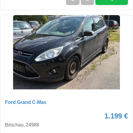
Ford Grand C-Max
1.199 €
Bilschau, 24988