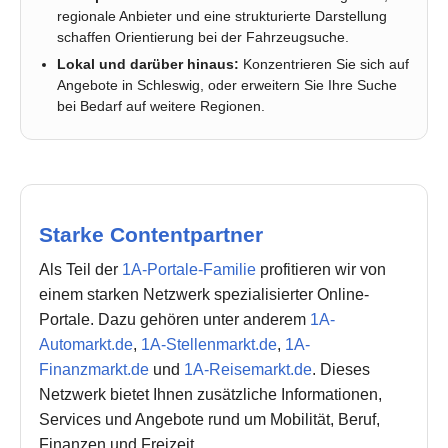
regionale Anbieter und eine strukturierte Darstellung
schaffen Orientierung bei der Fahrzeugsuche.
Lokal und darüber hinaus:
Konzentrieren Sie sich auf
Angebote in Schleswig, oder erweitern Sie Ihre Suche
bei Bedarf auf weitere Regionen.
Starke Contentpartner
Als Teil der
1A-Portale-Familie
profitieren wir von
einem starken Netzwerk spezialisierter Online-
Portale. Dazu gehören unter anderem
1A-
Automarkt.de
,
1A-Stellenmarkt.de
,
1A-
Finanzmarkt.de
und
1A-Reisemarkt.de
. Dieses
Netzwerk bietet Ihnen zusätzliche Informationen,
Services und Angebote rund um Mobilität, Beruf,
Finanzen und Freizeit.