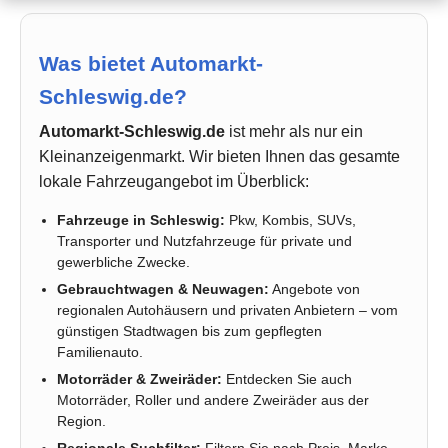
Was bietet Automarkt-
Schleswig.de?
Automarkt-Schleswig.de
ist mehr als nur ein
Kleinanzeigenmarkt. Wir bieten Ihnen das gesamte
lokale Fahrzeugangebot im Überblick:
Fahrzeuge in Schleswig:
Pkw, Kombis, SUVs,
Transporter und Nutzfahrzeuge für private und
gewerbliche Zwecke.
Gebrauchtwagen & Neuwagen:
Angebote von
regionalen Autohäusern und privaten Anbietern – vom
günstigen Stadtwagen bis zum gepflegten
Familienauto.
Motorräder & Zweiräder:
Entdecken Sie auch
Motorräder, Roller und andere Zweiräder aus der
Region.