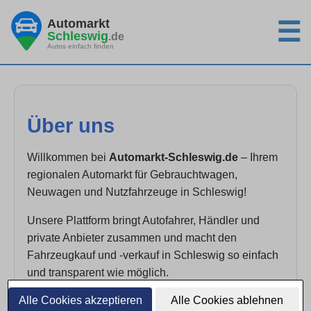
Automarkt
☰
Schleswig
.de
Autos einfach finden
Über uns
Willkommen bei
Automarkt-Schleswig.de
– Ihrem
regionalen Automarkt für Gebrauchtwagen,
Neuwagen und Nutzfahrzeuge in Schleswig!
Unsere Plattform bringt Autofahrer, Händler und
private Anbieter zusammen und macht den
Fahrzeugkauf und -verkauf in Schleswig so einfach
und transparent wie möglich.
Alle Cookies akzeptieren
Alle Cookies ablehnen