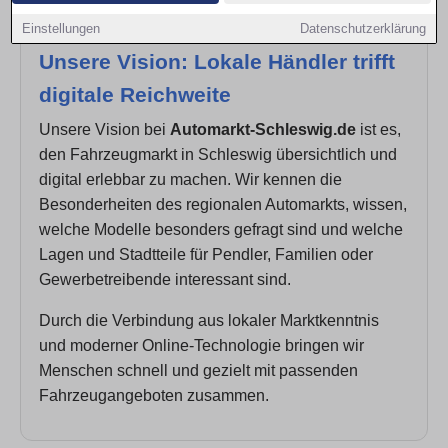
Einstellungen
Datenschutzerklärung
Unsere Vision: Lokale Händler trifft
digitale Reichweite
Unsere Vision bei
Automarkt-Schleswig.de
ist es,
den Fahrzeugmarkt in Schleswig übersichtlich und
digital erlebbar zu machen. Wir kennen die
Besonderheiten des regionalen Automarkts, wissen,
welche Modelle besonders gefragt sind und welche
Lagen und Stadtteile für Pendler, Familien oder
Gewerbetreibende interessant sind.
Durch die Verbindung aus lokaler Marktkenntnis
und moderner Online-Technologie bringen wir
Menschen schnell und gezielt mit passenden
Fahrzeugangeboten zusammen.