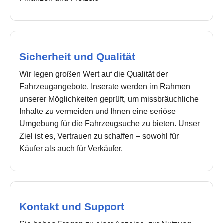
Sicherheit und Qualität
Wir legen großen Wert auf die Qualität der
Fahrzeugangebote. Inserate werden im Rahmen
unserer Möglichkeiten geprüft, um missbräuchliche
Inhalte zu vermeiden und Ihnen eine seriöse
Umgebung für die Fahrzeugsuche zu bieten. Unser
Ziel ist es, Vertrauen zu schaffen – sowohl für
Käufer als auch für Verkäufer.
Kontakt und Support