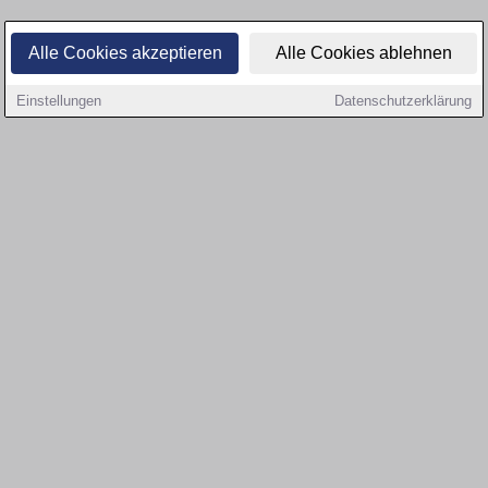
Alle Cookies akzeptieren
Alle Cookies ablehnen
Einstellungen
Datenschutzerklärung