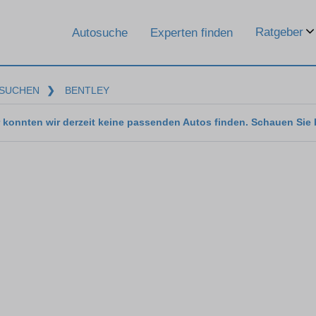
Ratgeber
Autosuche
Experten finden
SUCHEN
❯
BENTLEY
 konnten wir derzeit keine passenden Autos finden. Schauen Sie 