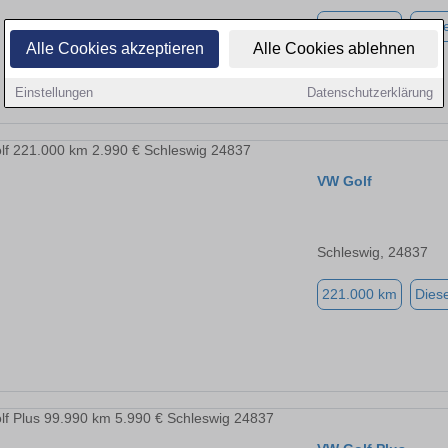
221.000 km
Diese
Alle Cookies akzeptieren
Alle Cookies ablehnen
Einstellungen
Datenschutzerklärung
VW Golf
Schleswig, 24837
221.000 km
Diese