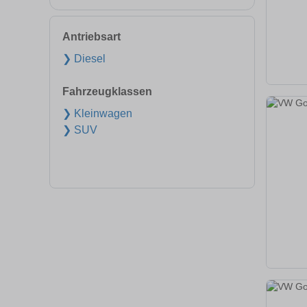
Antriebsart
❯ Diesel
Fahrzeugklassen
❯ Kleinwagen
❯ SUV