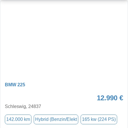
BMW 225
12.990 €
Schleswig, 24837
142.000 km
Hybrid (Benzin/Elekt
165 kw (224 PS)