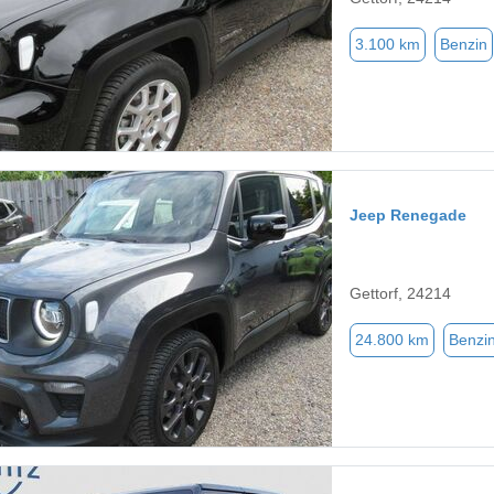
3.100 km
Benzin
Jeep Renegade
Gettorf, 24214
24.800 km
Benzi