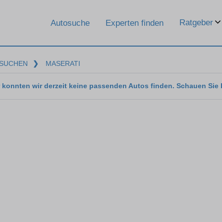
Ratgeber
Autosuche
Experten finden
SUCHEN
❯
MASERATI
 konnten wir derzeit keine passenden Autos finden. Schauen Sie 