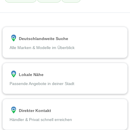
Deutschlandweite Suche
Alle Marken & Modelle im Überblick
Lokale Nähe
Passende Angebote in deiner Stadt
Direkter Kontakt
Händler & Privat schnell erreichen