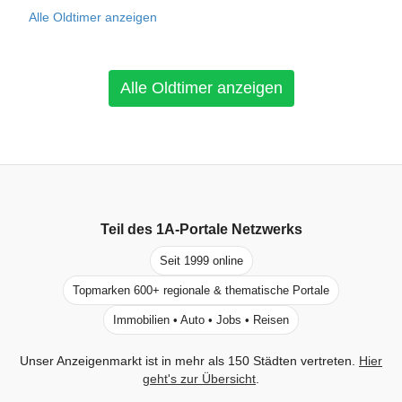
Alle Oldtimer anzeigen
Alle Oldtimer anzeigen
Teil des
1A-Portale
Netzwerks
Seit 1999 online
Topmarken 600+ regionale & thematische Portale
Immobilien • Auto • Jobs • Reisen
Unser Anzeigenmarkt ist in mehr als 150 Städten vertreten.
Hier
geht's zur Übersicht
.