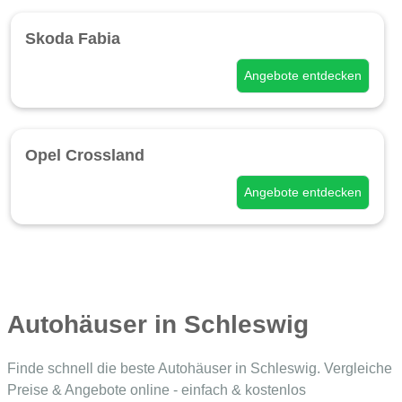
Skoda Fabia
Angebote entdecken
Opel Crossland
Angebote entdecken
Autohäuser in Schleswig
Finde schnell die beste Autohäuser in Schleswig. Vergleiche
Preise & Angebote online - einfach & kostenlos