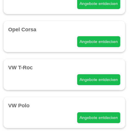
Angebote entdecken
Opel Corsa
Angebote entdecken
VW T-Roc
Angebote entdecken
VW Polo
Angebote entdecken