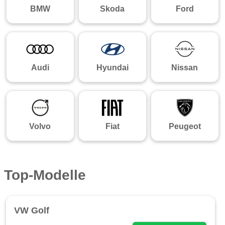
BMW
Skoda
Ford
Audi
Hyundai
Nissan
Volvo
Fiat
Peugeot
Top-Modelle
VW Golf