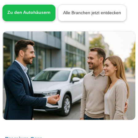
Zu den Autohäusern
Alle Branchen jetzt entdecken