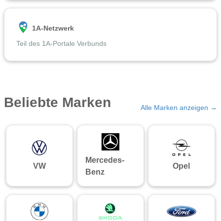
1A-Netzwerk
Teil des 1A-Portale Verbunds
Beliebte Marken
Alle Marken anzeigen →
Mercedes-
VW
Opel
Benz